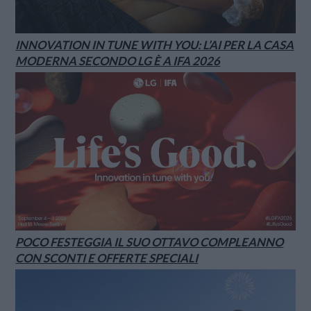
INNOVATION IN TUNE WITH YOU: L’AI PER LA CASA
MODERNA SECONDO LG È A IFA 2026
POCO FESTEGGIA IL SUO OTTAVO COMPLEANNO
CON SCONTI E OFFERTE SPECIALI