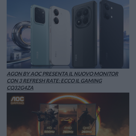
AGON BY AOC PRESENTA IL NUOVO MONITOR
CON 3 REFRESH RATE: ECCO IL GAMING
CQ32G4ZA