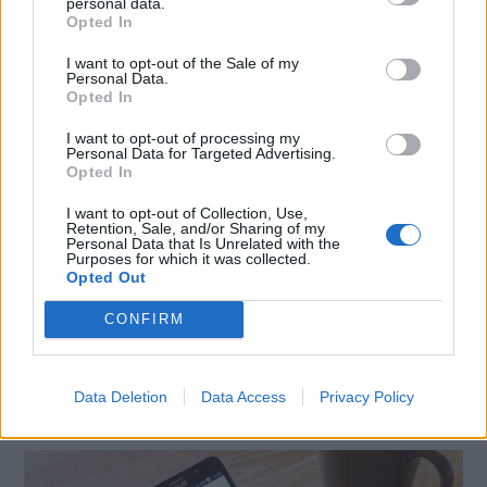
personal data.
Opted In
buona strada.
I want to opt-out of the Sale of my
Personal Data.
Insomma, come in ogni settore, il mondo della legalità combatte
Opted In
con quello in nero e lo stesso vale per i casino online. Vi
consigliamo sempre quindi, prima di registrarvi a un sito che offre
I want to opt-out of processing my
Personal Data for Targeted Advertising.
giochi da casino, di assicurarvi che abbia una regolare
Opted In
concessione aams, solo così potrete essere tutelati dalla legge
I want to opt-out of Collection, Use,
in vigore.
Retention, Sale, and/or Sharing of my
Personal Data that Is Unrelated with the
Purposes for which it was collected.
Opted Out
CONFIRM
Data Deletion
Data Access
Privacy Policy
LE MIGLIORI OFFERTE AMAZON