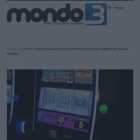
Mondo3
Menu
Home
»
Notizie
»
Gioco sicuro e casino online ecco cosa sapere anche da
mobile