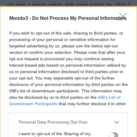
con aams e devono seguire delle regole precise per offrire il
servizio del gioco a distanza.
Mondo3 -
Do Not Process My Personal Information
Ma se i casino online di gioco sicuro hanno riscosso così grande
If you wish to opt-out of the sale, sharing to third parties, or
successo, il rovescio della medaglia è la parte oscura di questo
processing of your personal or sensitive information for
settore, ovvero i siti illegali. In questi casino online, il gioco sicuro
targeted advertising by us, please use the below opt-out
viene messo in secondo piano. Ecco quindi che a questi giochi da
section to confirm your selection. Please note that after your
opt-out request is processed you may continue seeing
casino possono accedere anche i minorenni, che i dati personali
interest-based ads based on personal information utilized by
non sono protetti e che spesso il cliente diventa vittima di truffe
us or personal information disclosed to third parties prior to
online, dove ad esempio le vincite non vengono pagate. Questi
your opt-out. You may separately opt-out of the further
casino online che sono contro il gioco sicuro sono i cosiddetti
disclosure of your personal information by third parties on the
“.com” stranieri che in Italia sono illegali. Oltre a non avere una
IAB’s list of downstream participants. This information may
also be disclosed by us to third parties on the
IAB’s List of
regolare concessione dei monopoli di stato, questi casino online
Downstream Participants
that may further disclose it to other
illegali danneggiano tutti quei siti di gioco sicuro che lottano da
third parties.
anni contro la ludopatia. Con
l’arrivo di nuove tecnologie sempre
più all’avanguardia
questo settore si candida come essere uno
Personal Data Processing Opt Outs
dei più prosperosi negli anni a venire, ma staremo vedere se oltre
I want to opt-out of the Sharing of my
alle parole seguiranno i fatti in tanto possiamo dire che è sulla