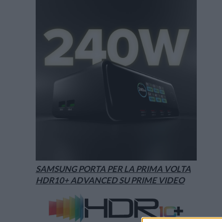
SAMSUNG PORTA PER LA PRIMA VOLTA
HDR10+ ADVANCED SU PRIME VIDEO