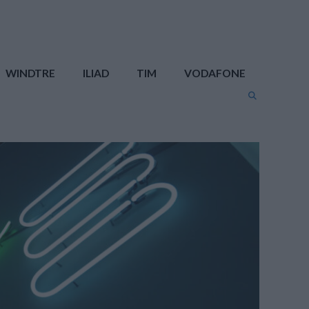
WINDTRE
ILIAD
TIM
VODAFONE