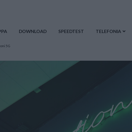
PPA
DOWNLOAD
SPEEDTEST
TELEFONIA
ioni 5G