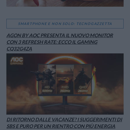
SMARTPHONE E NON SOLO: TECNOGAZZETTA
AGON BY AOC PRESENTA IL NUOVO MONITOR
CON 3 REFRESH RATE: ECCO IL GAMING
CQ32G4ZA
DI RITORNO DALLE VACANZE? I SUGGERIMENTI DI
SBS E PURO PER UN RIENTRO CON PIÙ ENERGIA