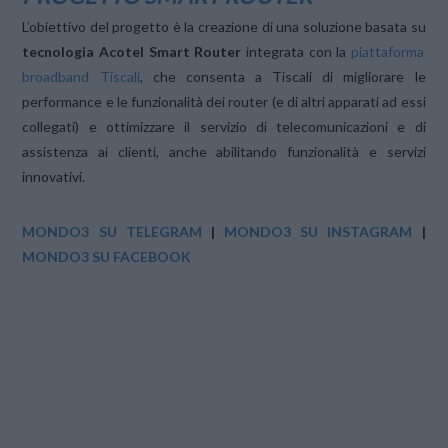
L’obiettivo del progetto è la creazione di una soluzione basata su
tecnologia Acotel Smart Router
integrata con la
piattaforma
broadband Tiscali
, che consenta a Tiscali di migliorare le
performance e le funzionalità dei router (e di altri apparati ad essi
collegati) e ottimizzare il servizio di telecomunicazioni e di
assistenza ai clienti, anche abilitando funzionalità e servizi
innovativi.
MONDO3 SU TELEGRAM
|
MONDO3 SU INSTAGRAM
|
MONDO3 SU FACEBOOK