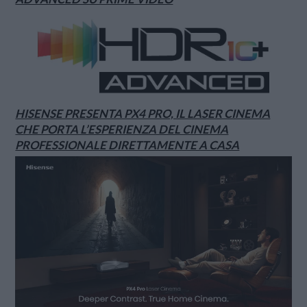
HISENSE PRESENTA PX4 PRO, IL LASER CINEMA
CHE PORTA L’ESPERIENZA DEL CINEMA
PROFESSIONALE DIRETTAMENTE A CASA