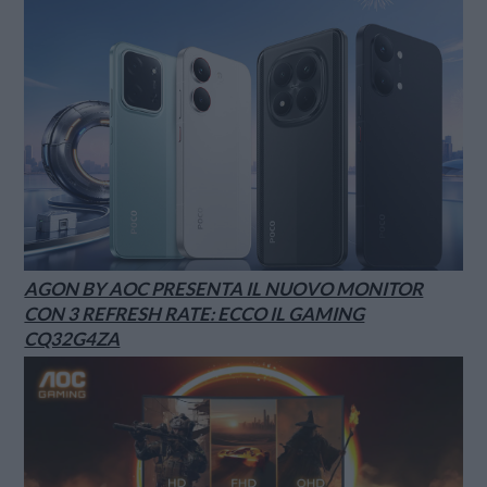
AGON BY AOC PRESENTA IL NUOVO MONITOR
CON 3 REFRESH RATE: ECCO IL GAMING
CQ32G4ZA