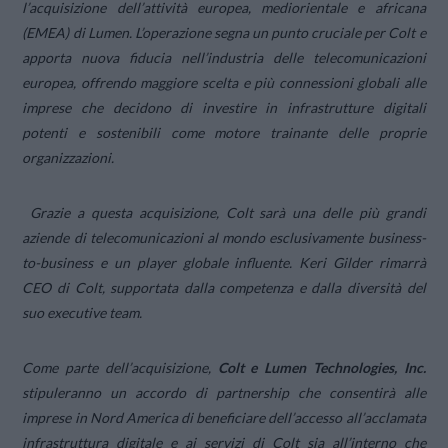
l’acquisizione dell’attività europea, mediorientale e africana
(EMEA) di Lumen. L’operazione segna un punto cruciale per Colt e
apporta nuova fiducia nell’industria delle telecomunicazioni
europea, offrendo maggiore scelta e più connessioni globali alle
imprese che decidono di investire in infrastrutture digitali
potenti e sostenibili come motore trainante delle proprie
organizzazioni.
Grazie a questa acquisizione, Colt sarà una delle più grandi
aziende di telecomunicazioni al mondo esclusivamente business-
to-business e un player globale influente. Keri Gilder rimarrà
CEO di Colt, supportata dalla competenza e dalla diversità del
suo executive team.
Come parte dell’acquisizione,
Colt e Lumen Technologies, Inc.
stipuleranno un accordo di partnership che consentirà alle
imprese in Nord America di beneficiare dell’accesso all’acclamata
infrastruttura digitale e ai servizi di Colt sia all’interno che