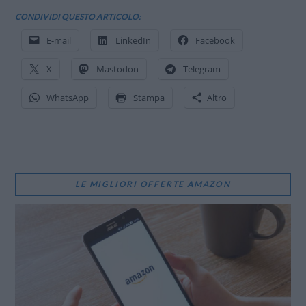
CONDIVIDI QUESTO ARTICOLO:
E-mail
LinkedIn
Facebook
X
Mastodon
Telegram
WhatsApp
Stampa
Altro
LE MIGLIORI OFFERTE AMAZON