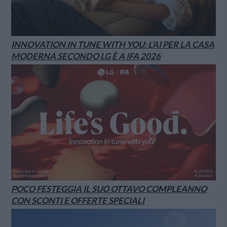
INNOVATION IN TUNE WITH YOU: L’AI PER LA CASA
MODERNA SECONDO LG È A IFA 2026
POCO FESTEGGIA IL SUO OTTAVO COMPLEANNO
CON SCONTI E OFFERTE SPECIALI