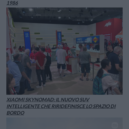
1986
XIAOMI SKYNOMAD: IL NUOVO SUV
INTELLIGENTE CHE RIRIDEFINISCE LO SPAZIO DI
BORDO