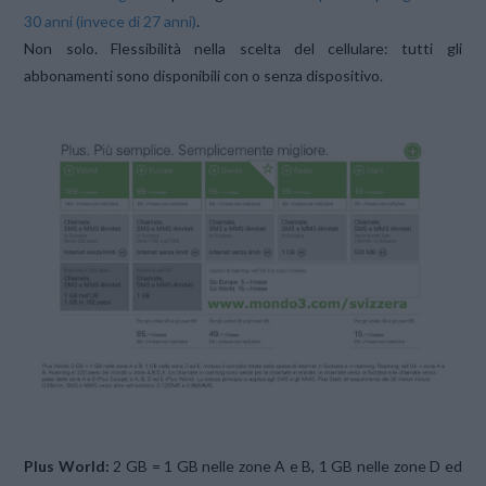
30 anni (invece di 27 anni)
.
Non solo. Flessibilità nella scelta del cellulare: tutti gli
abbonamenti sono disponibili con o senza dispositivo.
Plus World:
2 GB = 1 GB nelle zone A e B, 1 GB nelle zone D ed