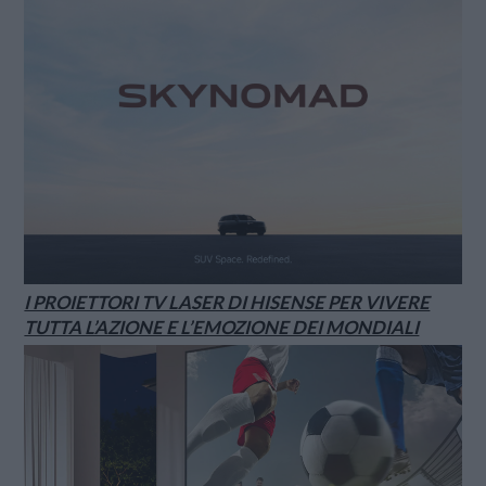
I PROIETTORI TV LASER DI HISENSE PER VIVERE
TUTTA L’AZIONE E L’EMOZIONE DEI MONDIALI