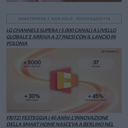
SMARTPHONE E NON SOLO: TECNOGAZZETTA
LG CHANNELS SUPERA I 5.000 CANALI A LIVELLO
GLOBALE E ARRIVA A 37 PAESI CON IL LANCIO IN
POLONIA
FRITZ! FESTEGGIA I 40 ANNI: L’INNOVAZIONE
DELLA SMART HOME NASCEVA A BERLINO NEL