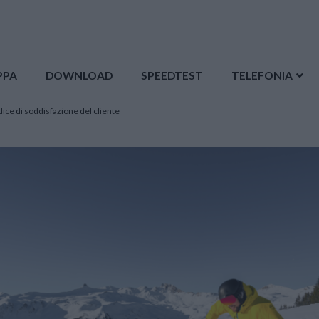
PPA
DOWNLOAD
SPEEDTEST
TELEFONIA
indice di soddisfazione del cliente