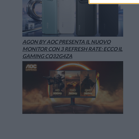
AGON BY AOC PRESENTA IL NUOVO
MONITOR CON 3 REFRESH RATE: ECCO IL
GAMING CQ32G4ZA