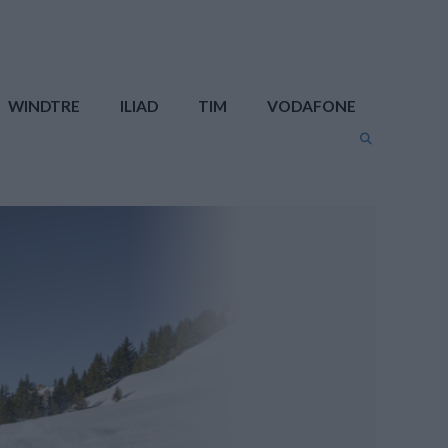
WINDTRE
ILIAD
TIM
VODAFONE