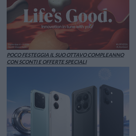
POCO FESTEGGIA IL SUO OTTAVO COMPLEANNO
CON SCONTI E OFFERTE SPECIALI