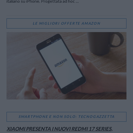
italiano su iPhone. Progettata ad hoc …
LE MIGLIORI OFFERTE AMAZON
SMARTPHONE E NON SOLO: TECNOGAZZETTA
XIAOMI PRESENTA I NUOVI REDMI 17 SERIES,