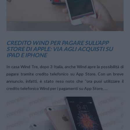
CREDITO WIND PER PAGARE SULL’APP
STORE DI APPLE: VIA AGLI ACQUISTI SU
IPAD E IPHONE
In casa Wind Tre, dopo 3 Italia, anche Wind apre la possibilità di
pagare tramite credito telefonico su App Store. Con un breve
annuncio, infatti, è stato reso noto che “ora puoi utilizzare il
credito telefonico Wind per i pagamenti su App Store, …