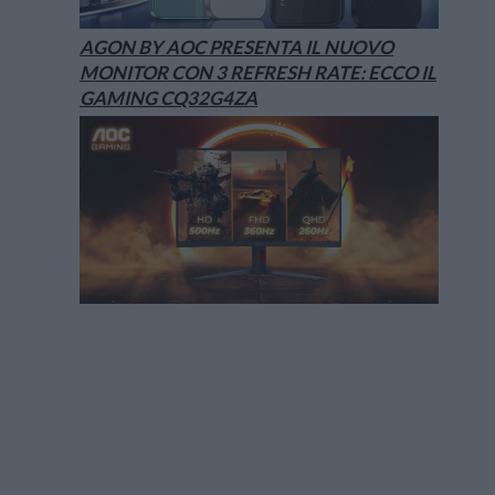
AGON BY AOC PRESENTA IL NUOVO
MONITOR CON 3 REFRESH RATE: ECCO IL
GAMING CQ32G4ZA