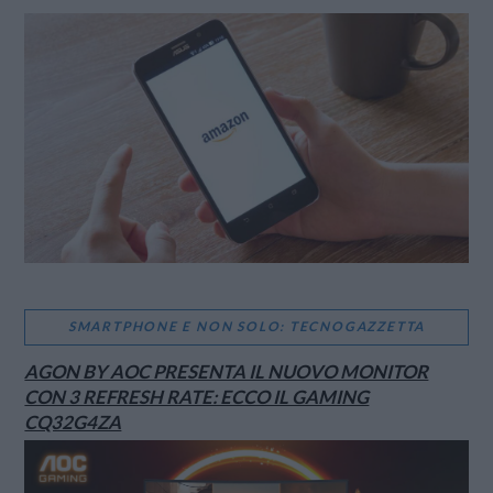
VIEW POST
SMARTPHONE E NON SOLO: TECNOGAZZETTA
AGON BY AOC PRESENTA IL NUOVO MONITOR
CON 3 REFRESH RATE: ECCO IL GAMING
CQ32G4ZA