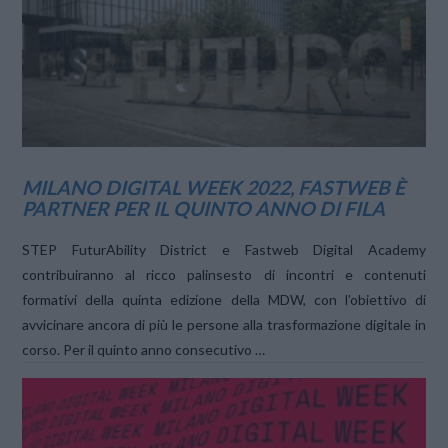
VIEW POST
MILANO DIGITAL WEEK 2022, FASTWEB È
PARTNER PER IL QUINTO ANNO DI FILA
STEP FuturAbility District e Fastweb Digital Academy
contribuiranno al ricco palinsesto di incontri e contenuti
formativi della quinta edizione della MDW, con l’obiettivo di
avvicinare ancora di più le persone alla trasformazione digitale in
corso. Per il quinto anno consecutivo …