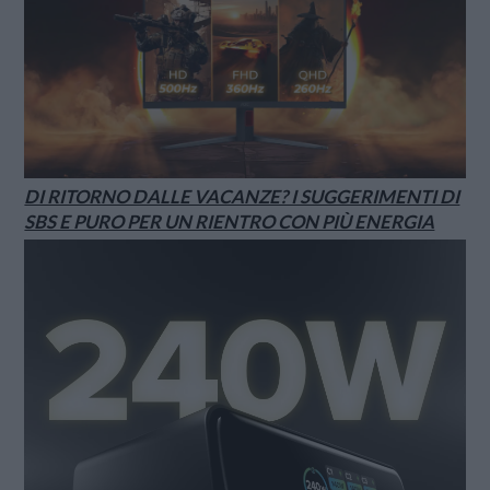
DI RITORNO DALLE VACANZE? I SUGGERIMENTI DI
SBS E PURO PER UN RIENTRO CON PIÙ ENERGIA