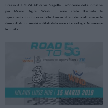
Presso il TIM WCAP di via Magolfa – all’interno delle iniziativa
per Milano Digital Week – sono state illustrate le
sperimentazioni in corso nelle diverse città italiane attraverso le
demo di alcuni servizi abilitati dalla nuova tecnologia. Numerose
le novità: …
VIEW POST