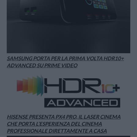
SAMSUNG PORTA PER LA PRIMA VOLTA HDR10+
ADVANCED SU PRIME VIDEO
HISENSE PRESENTA PX4 PRO, IL LASER CINEMA
CHE PORTA L’ESPERIENZA DEL CINEMA
PROFESSIONALE DIRETTAMENTE A CASA