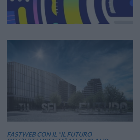
FASTWEB CON IL “IL FUTURO