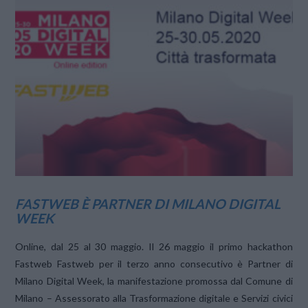
VIEW POST
FASTWEB È PARTNER DI MILANO DIGITAL
WEEK
Online, dal 25 al 30 maggio. Il 26 maggio il primo hackathon
Fastweb Fastweb per il terzo anno consecutivo è Partner di
Milano Digital Week, la manifestazione promossa dal Comune di
Milano – Assessorato alla Trasformazione digitale e Servizi civici