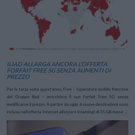
VIEW POST
ILIAD ALLARGA ANCORA L’OFFERTA
FORFAIT FREE 5G SENZA AUMENTI DI
PREZZO
Per la terza volta quest’anno, Free – l’operatore mobile francese
del Gruppo iliad – arricchisce il suo Forfait Free 5G senza
modificarne il prezzo. A partire da oggi, 6 nuove destinazioni sono
incluse nell’offerta Internet all’estero (roaming) di 35 GB/mese …