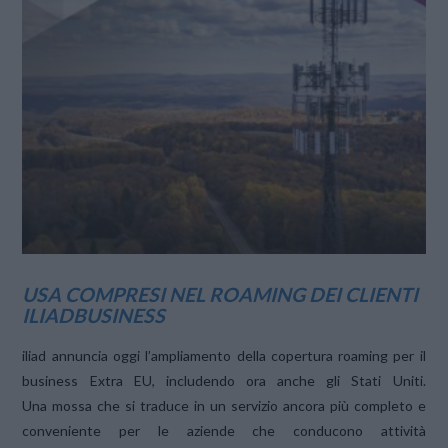
VIEW POST
USA COMPRESI NEL ROAMING DEI CLIENTI
ILIADBUSINESS
iliad annuncia oggi l’ampliamento della copertura roaming per il
business Extra EU, includendo ora anche gli Stati Uniti.
Una mossa che si traduce in un servizio ancora più completo e
conveniente per le aziende che conducono attività