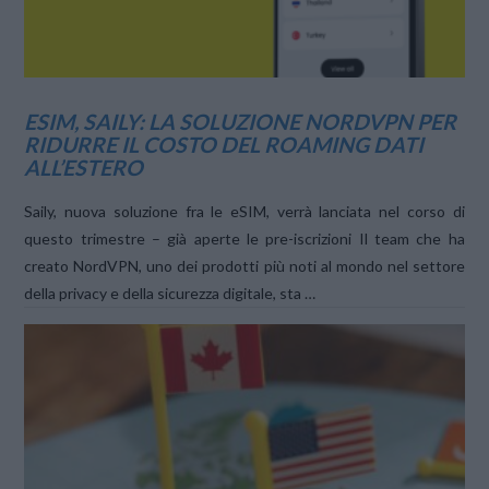
ESIM, SAILY: LA SOLUZIONE NORDVPN PER
RIDURRE IL COSTO DEL ROAMING DATI
ALL’ESTERO
Saily, nuova soluzione fra le eSIM, verrà lanciata nel corso di
questo trimestre – già aperte le pre-iscrizioni Il team che ha
creato NordVPN, uno dei prodotti più noti al mondo nel settore
della privacy e della sicurezza digitale, sta …