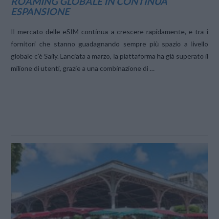
ROAMING GLOBALE IN CONTINUA
ESPANSIONE
Il mercato delle eSIM continua a crescere rapidamente, e tra i
fornitori che stanno guadagnando sempre più spazio a livello
globale c’è Saily. Lanciata a marzo, la piattaforma ha già superato il
milione di utenti, grazie a una combinazione di …
VIEW POST