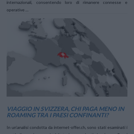
internazionali, consentendo loro di rimanere connesse e
operative …
VIEW POST
VIAGGIO IN SVIZZERA, CHI PAGA MENO IN
ROAMING TRA I PAESI CONFINANTI?
In un’analisi condotta da internet-offer.ch, sono stati esaminati i