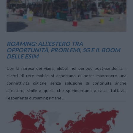
ROAMING: ALL’ESTERO TRA
OPPORTUNITÀ, PROBLEMI, 5G E IL BOOM
DELLE ESIM
Con la ripresa dei viaggi globali nel periodo post-pandemia, i
clienti di rete mobile si aspettano di poter mantenere una
connettività digitale senza soluzione di continuità anche
all’estero, simile a quella che sperimentano a casa. Tuttavia,
l’esperienza di roaming rimane …