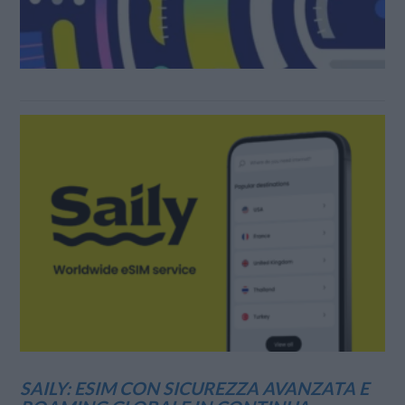
SAILY: ESIM CON SICUREZZA AVANZATA E