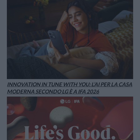
INNOVATION IN TUNE WITH YOU: L’AI PER LA CASA
MODERNA SECONDO LG È A IFA 2026