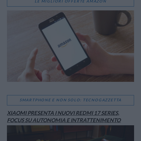
LE MIGLIORI OFFERTE AMAZON
VIEW POST
SMARTPHONE E NON SOLO: TECNOGAZZETTA
XIAOMI PRESENTA I NUOVI REDMI 17 SERIES,
FOCUS SU AUTONOMIA E INTRATTENIMENTO