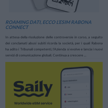
ROAMING DATI, ECCO L’ESIM RABONA
CONNECT
In attesa della risoluzione delle controversie in corso, a seguito
dei conclamati abusi subiti ricorda la società, per i quali Rabona
ha adito i Tribunali competenti, l’Azienda si evolve e lancia i nuovi
servizi di comunicazione globali. Continua a crescere …
VIEW POST