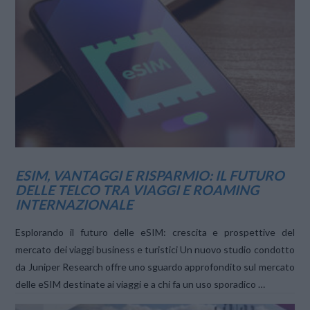
VIEW POST
ESIM, VANTAGGI E RISPARMIO: IL FUTURO
DELLE TELCO TRA VIAGGI E ROAMING
INTERNAZIONALE
Esplorando il futuro delle eSIM: crescita e prospettive del
mercato dei viaggi business e turistici Un nuovo studio condotto
da Juniper Research offre uno sguardo approfondito sul mercato
delle eSIM destinate ai viaggi e a chi fa un uso sporadico …