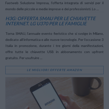
Fastweb Soluzione Impresa, l’offerta integrata di servizi per il
mondo delle piccole e medie imprese e dei professionisti. Lo …
H3G: OFFERTA SMAU PER LE CHIAVETTE
INTERNET. LG U370 PER LE FAMIGLIE
Torna SMAU, l’annuale evento fieristico che si svolge in Milano,
dedicato all’informatica e alle nuove tecnologie. Per l’occasione 3
Italia in promozione, durante i tre giorni della manifestazioni,
offre tutte le chiavette USB in abbonamento con upfront
gratuito. Per usufruire …
LE MIGLIORI OFFERTE AMAZON