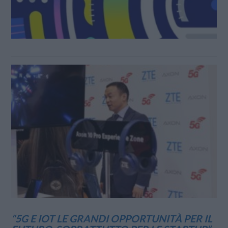
“5G E IOT LE GRANDI OPPORTUNITÀ PER IL