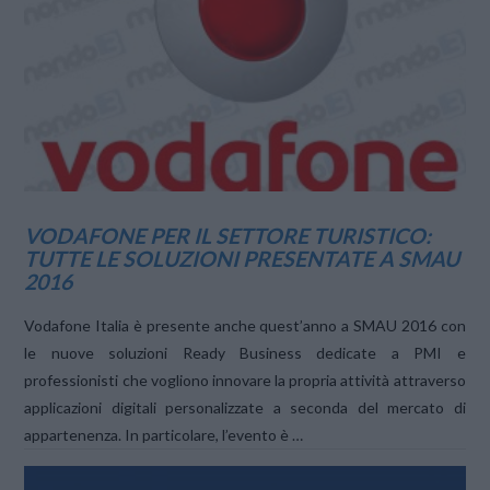
VIEW POST
VODAFONE PER IL SETTORE TURISTICO:
TUTTE LE SOLUZIONI PRESENTATE A SMAU
2016
Vodafone Italia è presente anche quest’anno a SMAU 2016 con
le nuove soluzioni Ready Business dedicate a PMI e
professionisti che vogliono innovare la propria attività attraverso
applicazioni digitali personalizzate a seconda del mercato di
appartenenza. In particolare, l’evento è …