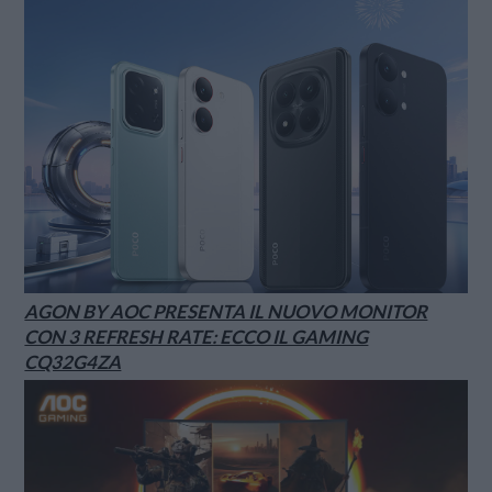
AGON BY AOC PRESENTA IL NUOVO MONITOR
CON 3 REFRESH RATE: ECCO IL GAMING
CQ32G4ZA