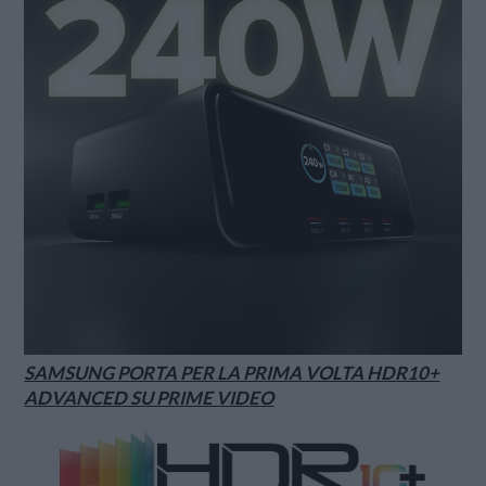
SAMSUNG PORTA PER LA PRIMA VOLTA HDR10+
ADVANCED SU PRIME VIDEO