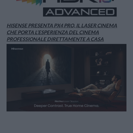
HISENSE PRESENTA PX4 PRO, IL LASER CINEMA
CHE PORTA L’ESPERIENZA DEL CINEMA
PROFESSIONALE DIRETTAMENTE A CASA