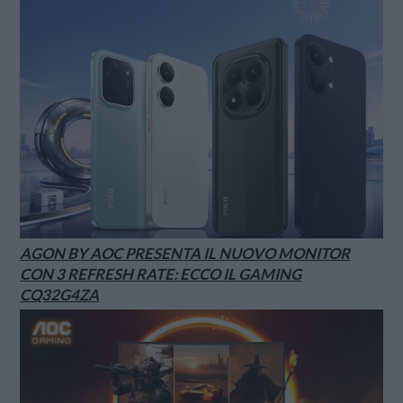
AGON BY AOC PRESENTA IL NUOVO MONITOR
CON 3 REFRESH RATE: ECCO IL GAMING
CQ32G4ZA