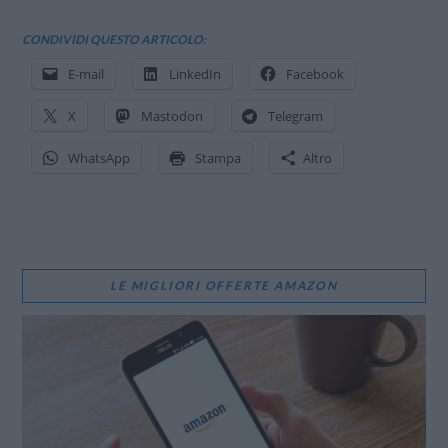
CONDIVIDI QUESTO ARTICOLO:
E-mail
LinkedIn
Facebook
X
Mastodon
Telegram
WhatsApp
Stampa
Altro
LE MIGLIORI OFFERTE AMAZON