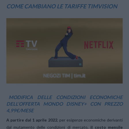
COME CAMBIANO LE TARIFFE TIMVISION
MODIFICA DELLE CONDIZIONI ECONOMICHE
DELL’OFFERTA MONDO DISNEY+ CON PREZZO
4,99€/MESE
A partire dal 1 aprile 2022
, per esigenze economiche derivanti
dal mutamento delle condizioni di mercato,
il costo mensile