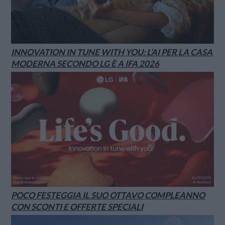
INNOVATION IN TUNE WITH YOU: L’AI PER LA CASA
MODERNA SECONDO LG È A IFA 2026
POCO FESTEGGIA IL SUO OTTAVO COMPLEANNO
CON SCONTI E OFFERTE SPECIALI