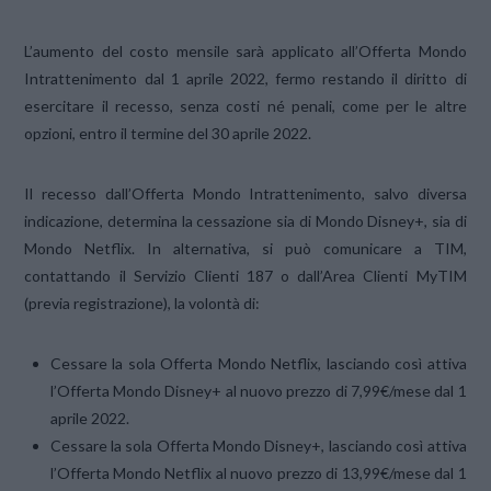
L’aumento del costo mensile sarà applicato all’Offerta Mondo
Intrattenimento dal 1 aprile 2022, fermo restando il diritto di
esercitare il recesso, senza costi né penali, come per le altre
opzioni, entro il termine del 30 aprile 2022.
Il recesso dall’Offerta Mondo Intrattenimento, salvo diversa
indicazione, determina la cessazione sia di Mondo Disney+, sia di
Mondo Netflix. In alternativa, si può comunicare a TIM,
contattando il Servizio Clienti 187 o dall’Area Clienti MyTIM
(previa registrazione), la volontà di:
Cessare la sola Offerta Mondo Netflix, lasciando così attiva
l’Offerta Mondo Disney+ al nuovo prezzo di 7,99€/mese dal 1
aprile 2022.
Cessare la sola Offerta Mondo Disney+, lasciando così attiva
l’Offerta Mondo Netflix al nuovo prezzo di 13,99€/mese dal 1