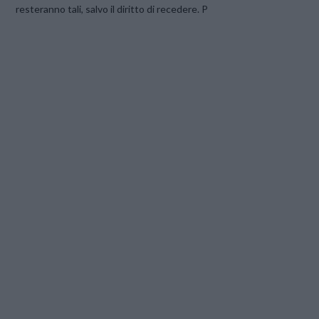
resteranno tali, salvo il diritto di recedere. P