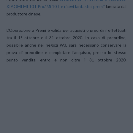
XIAOMI MI 10T Pro/ Mi 10T e ricevi fantastici premi”
lanciata dal
produttore cinese.
L’Operazione a Premi è valida per acquisti o preordini effettuati
tra il 1° ottobre e il 31 ottobre 2020. In caso di preordine,
possibile anche nei negozi W3, sarà necessario conservare la
prova di preordine e completare l’acquisto, presso lo stesso
punto vendita, entro e non oltre il 31 ottobre 2020.