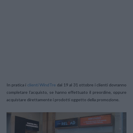
In pratica i
clienti WindTre
dal 19 al 31 ottobre i clienti dovranno
completare l’acquisto, se hanno effettuato il preordine, oppure
acquistare direttamente i prodotti oggetto della promozione.