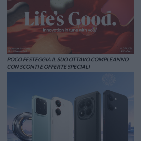
POCO FESTEGGIA IL SUO OTTAVO COMPLEANNO
CON SCONTI E OFFERTE SPECIALI