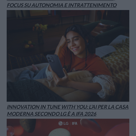
FOCUS SU AUTONOMIA E INTRATTENIMENTO
INNOVATION IN TUNE WITH YOU: L’AI PER LA CASA
MODERNA SECONDO LG È A IFA 2026