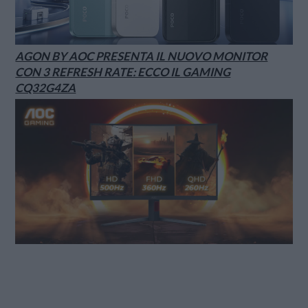
AGON BY AOC PRESENTA IL NUOVO MONITOR
CON 3 REFRESH RATE: ECCO IL GAMING
CQ32G4ZA