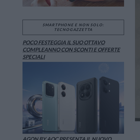
SMARTPHONE E NON SOLO:
TECNOGAZZETTA
POCO FESTEGGIA IL SUO OTTAVO
COMPLEANNO CON SCONTI E OFFERTE
SPECIALI
AGON BY AOC PRESENTA IL NUOVO