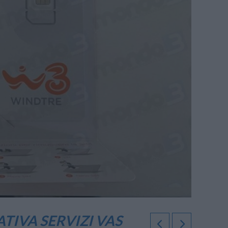
TIVA SERVIZI VAS