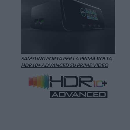
SAMSUNG PORTA PER LA PRIMA VOLTA
HDR10+ ADVANCED SU PRIME VIDEO