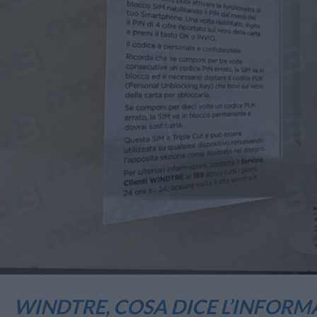
WINDTRE, COSA DICE L’INFORMA