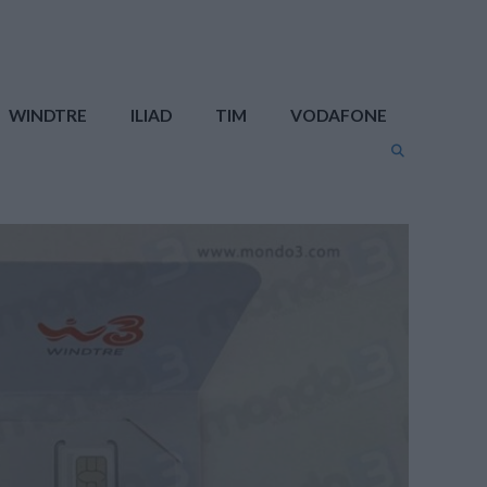
WINDTRE
ILIAD
TIM
VODAFONE