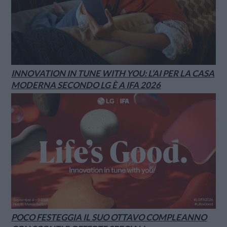
INNOVATION IN TUNE WITH YOU: L’AI PER LA CASA
MODERNA SECONDO LG È A IFA 2026
POCO FESTEGGIA IL SUO OTTAVO COMPLEANNO