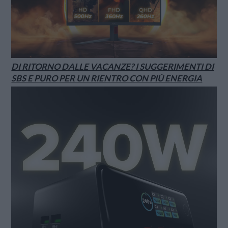
DI RITORNO DALLE VACANZE? I SUGGERIMENTI DI
SBS E PURO PER UN RIENTRO CON PIÙ ENERGIA