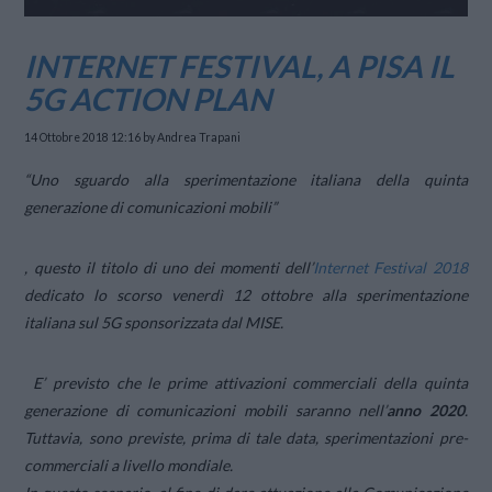
INTERNET FESTIVAL, A PISA IL
5G ACTION PLAN
14 Ottobre 2018 12:16
by Andrea Trapani
“Uno sguardo alla sperimentazione italiana della quinta
generazione di comunicazioni mobili”
, questo il titolo di uno dei momenti dell’
Internet Festival 2018
dedicato lo scorso venerdì 12 ottobre alla sperimentazione
italiana sul 5G sponsorizzata dal MISE.
E’ previsto che le prime attivazioni commerciali della quinta
generazione di comunicazioni mobili saranno nell’
anno 2020
.
Tuttavia, sono previste, prima di tale data, sperimentazioni pre-
commerciali a livello mondiale.