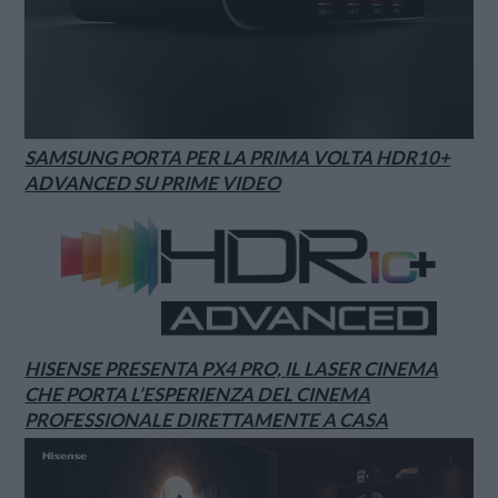
SAMSUNG PORTA PER LA PRIMA VOLTA HDR10+
ADVANCED SU PRIME VIDEO
HISENSE PRESENTA PX4 PRO, IL LASER CINEMA
CHE PORTA L’ESPERIENZA DEL CINEMA
PROFESSIONALE DIRETTAMENTE A CASA