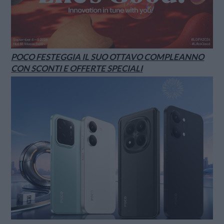
POCO FESTEGGIA IL SUO OTTAVO COMPLEANNO
CON SCONTI E OFFERTE SPECIALI