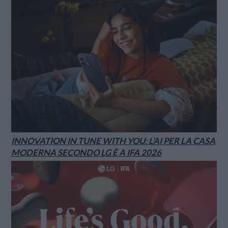
INNOVATION IN TUNE WITH YOU: L’AI PER LA CASA
MODERNA SECONDO LG È A IFA 2026