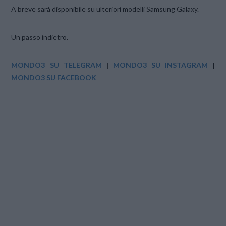
A breve sarà disponibile su ulteriori modelli Samsung Galaxy.
Un passo indietro.
MONDO3 SU TELEGRAM
|
MONDO3 SU INSTAGRAM
|
MONDO3 SU FACEBOOK