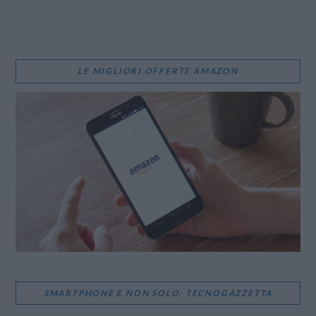
LE MIGLIORI OFFERTE AMAZON
SMARTPHONE E NON SOLO: TECNOGAZZETTA