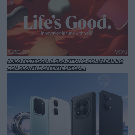
POCO FESTEGGIA IL SUO OTTAVO COMPLEANNO
CON SCONTI E OFFERTE SPECIALI