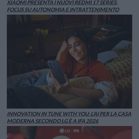
XIAOMI PRESENTA I NUOVI REDMI 17 SERIES,
FOCUS SU AUTONOMIA E INTRATTENIMENTO
INNOVATION IN TUNE WITH YOU: L’AI PER LA CASA
MODERNA SECONDO LG È A IFA 2026