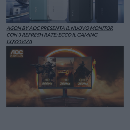
AGON BY AOC PRESENTA IL NUOVO MONITOR
CON 3 REFRESH RATE: ECCO IL GAMING
CQ32G4ZA