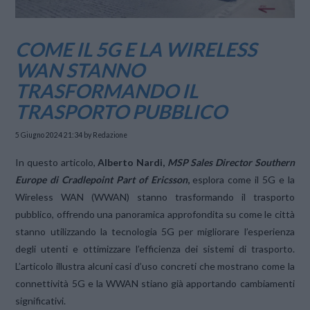
COME IL 5G E LA WIRELESS
WAN STANNO
TRASFORMANDO IL
TRASPORTO PUBBLICO
5 Giugno 2024 21:34
by Redazione
In questo articolo,
Alberto Nardi,
MSP Sales Director Southern
Europe di Cradlepoint Part of Ericsson
,
esplora come il 5G e la
Wireless WAN (WWAN) stanno trasformando il trasporto
pubblico, offrendo una panoramica approfondita su come le città
stanno utilizzando la tecnologia 5G per migliorare l’esperienza
degli utenti e ottimizzare l’efficienza dei sistemi di trasporto.
L’articolo illustra alcuni casi d’uso concreti che mostrano come la
connettività 5G e la WWAN stiano già apportando cambiamenti
significativi.