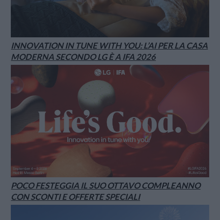
INNOVATION IN TUNE WITH YOU: L’AI PER LA CASA
MODERNA SECONDO LG È A IFA 2026
POCO FESTEGGIA IL SUO OTTAVO COMPLEANNO
CON SCONTI E OFFERTE SPECIALI