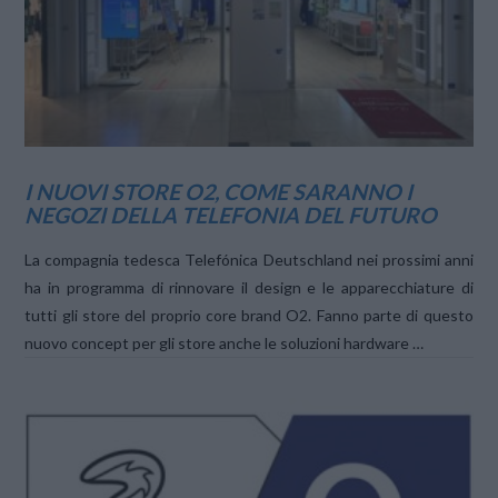
I NUOVI STORE O2, COME SARANNO I
NEGOZI DELLA TELEFONIA DEL FUTURO
La compagnia tedesca Telefónica Deutschland nei prossimi anni
ha in programma di rinnovare il design e le apparecchiature di
tutti gli store del proprio core brand O2. Fanno parte di questo
nuovo concept per gli store anche le soluzioni hardware …