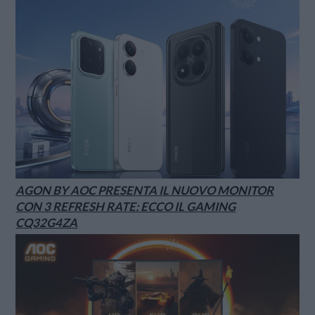
AGON BY AOC PRESENTA IL NUOVO MONITOR
CON 3 REFRESH RATE: ECCO IL GAMING
CQ32G4ZA