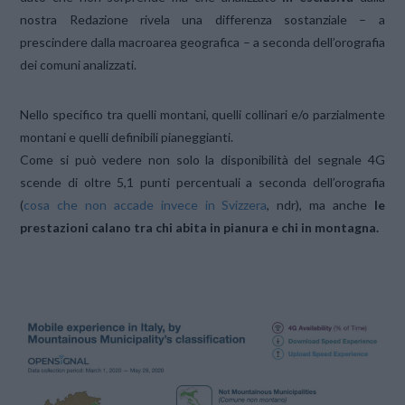
nostra Redazione rivela una differenza sostanziale – a
prescindere dalla macroarea geografica – a seconda dell’orografia
dei comuni analizzati.
Nello specifico tra quelli montani, quelli collinari e/o parzialmente
montani e quelli definibili pianeggianti.
Come si può vedere non solo la disponibilità del segnale 4G
scende di oltre 5,1 punti percentuali a seconda dell’orografia
(
cosa che non accade invece in Svizzera
, ndr), ma anche
le
prestazioni calano tra chi abita in pianura e chi in montagna.