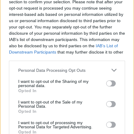
section to confirm your selection. Please note that after your
opt-out request is processed you may continue seeing
interest-based ads based on personal information utilized by
us or personal information disclosed to third parties prior to
your opt-out. You may separately opt-out of the further
disclosure of your personal information by third parties on the
IAB’s list of downstream participants. This information may
also be disclosed by us to third parties on the
IAB’s List of
Downstream Participants
that may further disclose it to other
third parties.
Personal Data Processing Opt Outs
I want to opt-out of the Sharing of my
personal data.
Opted In
I want to opt-out of the Sale of my
Personal Data.
Opted In
I want to opt-out of processing my
Personal Data for Targeted Advertising.
Opted In