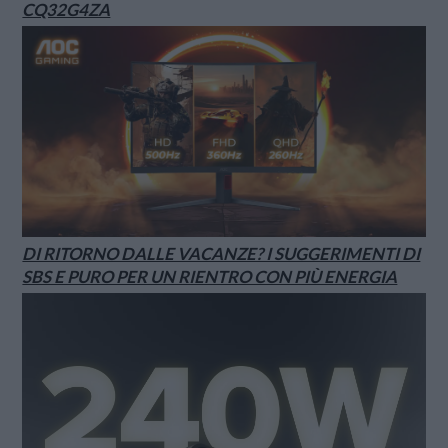
CQ32G4ZA
DI RITORNO DALLE VACANZE? I SUGGERIMENTI DI
SBS E PURO PER UN RIENTRO CON PIÙ ENERGIA