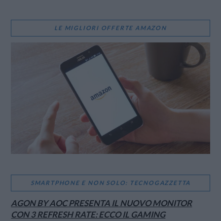
LE MIGLIORI OFFERTE AMAZON
SMARTPHONE E NON SOLO: TECNOGAZZETTA
AGON BY AOC PRESENTA IL NUOVO MONITOR
CON 3 REFRESH RATE: ECCO IL GAMING