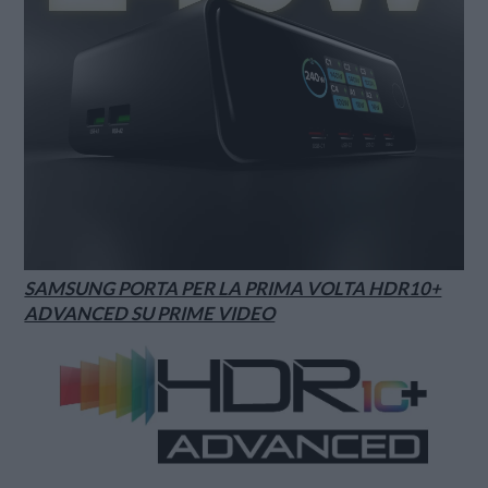
SAMSUNG PORTA PER LA PRIMA VOLTA HDR10+
ADVANCED SU PRIME VIDEO