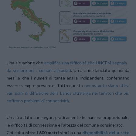
Una situazione che
amplifica una difficoltà che UNCEM segnala
da sempre per i comuni associati
. Un allarme lanciato quindi da
mesi e che i numeri di tante analisi indipendenti confermano
essere sempre presente. Tutto questo
nonostante siano attivi
vari piani di diffusione della banda ultralarga nei territori che più
soffrono problemi di connettività
.
Un altro dato che segue, praticamente in maniera proporzionale,
le difficoltà di connessione e l’altezza del comune considerato.
Chi abita
oltre i 600 metri slm
ha una
disponibilità della rete