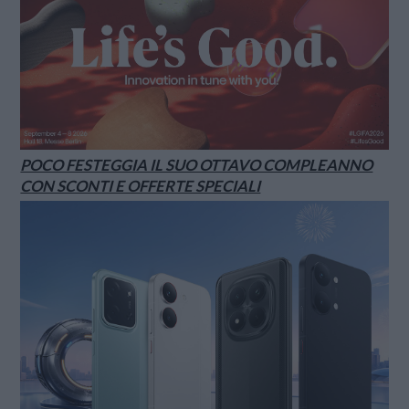
POCO FESTEGGIA IL SUO OTTAVO COMPLEANNO
CON SCONTI E OFFERTE SPECIALI