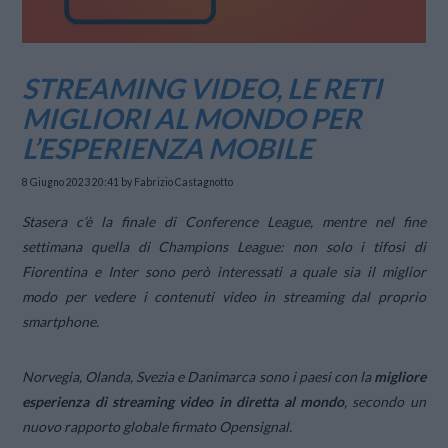
STREAMING VIDEO, LE RETI
MIGLIORI AL MONDO PER
L’ESPERIENZA MOBILE
8 Giugno 2023 20:41
by Fabrizio Castagnotto
Stasera c’è la finale di Conference League, mentre nel fine
settimana quella di Champions League: non solo i tifosi di
Fiorentina e Inter sono però interessati a quale sia il miglior
modo per vedere i contenuti video in streaming dal proprio
smartphone.
Norvegia, Olanda, Svezia e Danimarca sono i paesi con la
migliore
esperienza di streaming video in diretta al mondo
, secondo un
nuovo rapporto globale firmato Opensignal.