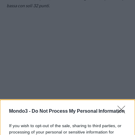
bassa con soli 32 punti.
Mondo3 -
Do Not Process My Personal Information
If you wish to opt-out of the sale, sharing to third parties, or
processing of your personal or sensitive information for