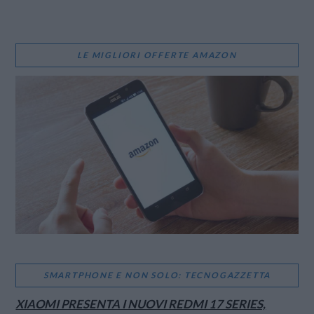
LE MIGLIORI OFFERTE AMAZON
SMARTPHONE E NON SOLO: TECNOGAZZETTA
XIAOMI PRESENTA I NUOVI REDMI 17 SERIES,