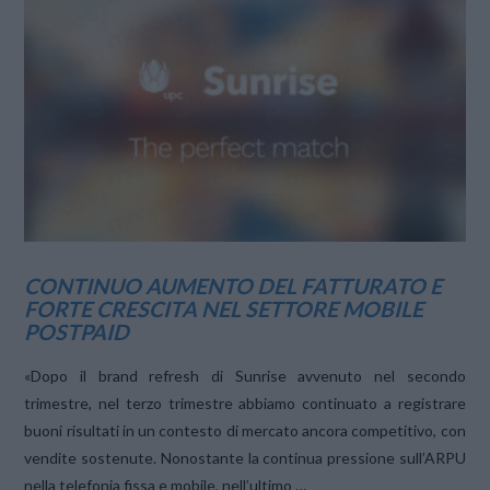
VIEW POST
CONTINUO AUMENTO DEL FATTURATO E
FORTE CRESCITA NEL SETTORE MOBILE
POSTPAID
«Dopo il brand refresh di Sunrise avvenuto nel secondo
trimestre, nel terzo trimestre abbiamo continuato a registrare
buoni risultati in un contesto di mercato ancora competitivo, con
vendite sostenute. Nonostante la continua pressione sull’ARPU
nella telefonia fissa e mobile, nell’ultimo …