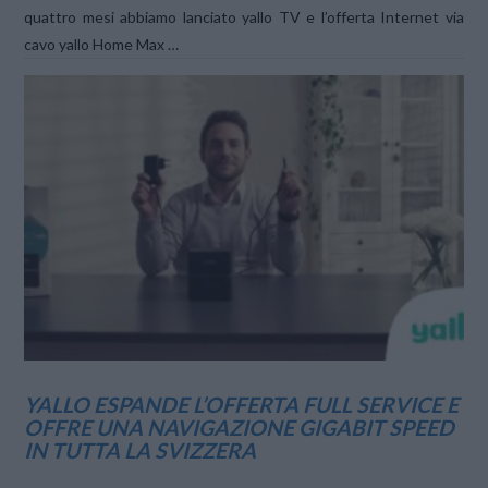
quattro mesi abbiamo lanciato yallo TV e l’offerta Internet via
cavo yallo Home Max …
VIEW POST
YALLO ESPANDE L’OFFERTA FULL SERVICE E
OFFRE UNA NAVIGAZIONE GIGABIT SPEED
IN TUTTA LA SVIZZERA