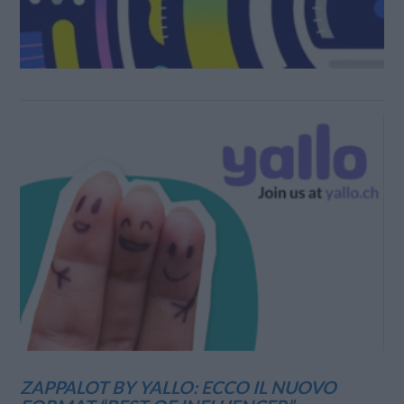
ZAPPALOT BY YALLO: ECCO IL NUOVO