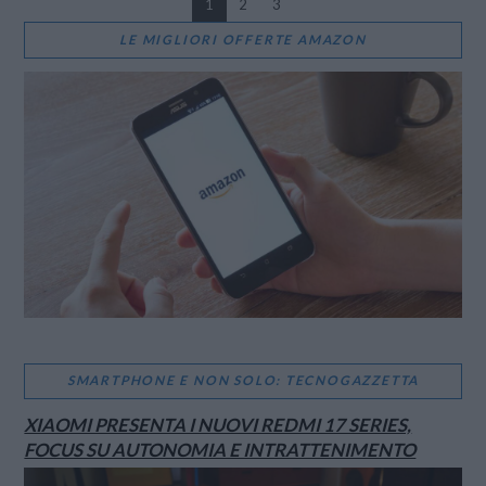
1
2
3
LE MIGLIORI OFFERTE AMAZON
VIEW POST
SMARTPHONE E NON SOLO: TECNOGAZZETTA
XIAOMI PRESENTA I NUOVI REDMI 17 SERIES,
FOCUS SU AUTONOMIA E INTRATTENIMENTO