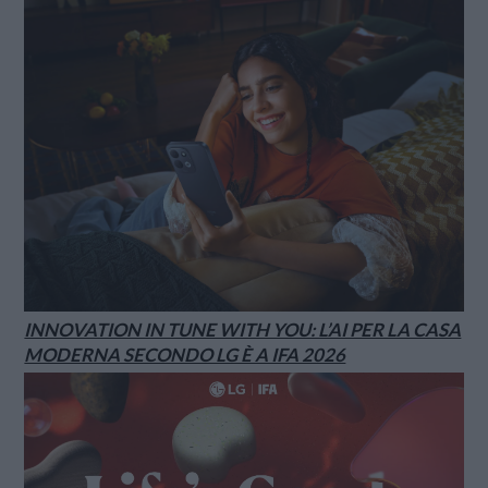
INNOVATION IN TUNE WITH YOU: L’AI PER LA CASA
MODERNA SECONDO LG È A IFA 2026