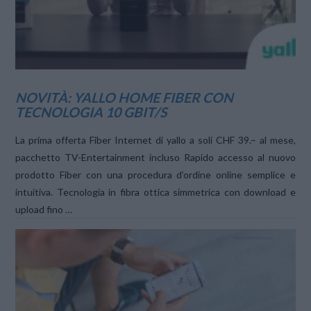
NOVITÀ: YALLO HOME FIBER CON
TECNOLOGIA 10 GBIT/S
La prima offerta Fiber Internet di yallo a soli CHF 39.– al mese,
pacchetto TV-Entertainment incluso Rapido accesso al nuovo
prodotto Fiber con una procedura d’ordine online semplice e
intuitiva. Tecnologia in fibra ottica simmetrica con download e
upload fino …