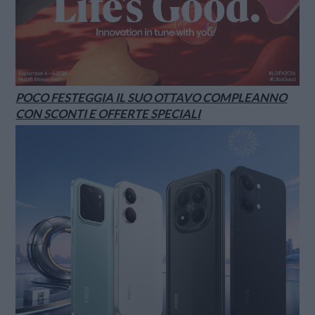
POCO FESTEGGIA IL SUO OTTAVO COMPLEANNO
CON SCONTI E OFFERTE SPECIALI