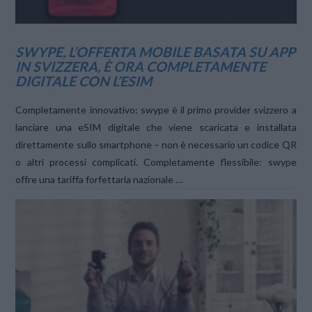
SWYPE, L’OFFERTA MOBILE BASATA SU APP
IN SVIZZERA, È ORA COMPLETAMENTE
DIGITALE CON L’ESIM
Completamente innovativo: swype è il primo provider svizzero a
lanciare una eSIM digitale che viene scaricata e installata
direttamente sullo smartphone – non è necessario un codice QR
o altri processi complicati. Completamente flessibile: swype
offre una tariffa forfettaria nazionale …
VIEW POST